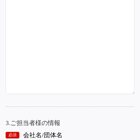
3.ご担当者様の情報
会社名/団体名
必須