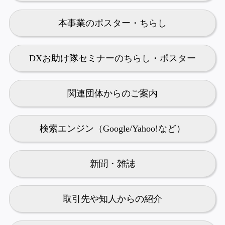
本事業のポスター・ちらし
DXお助け隊セミナーのちらし・ポスター
関連団体からのご案内
検索エンジン（Google/Yahoo!など）
新聞・雑誌
取引先や知人からの紹介