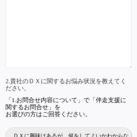
2.貴社のＤＸに関するお悩み状況を教えてく
ださい。
「1.お問合せ内容について」で「伴走支援に
関するお問合せ」を
お選びの方はご回答ください。
ＤＸに興味はあるが、何をしてよいかわからな