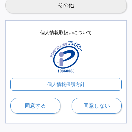
その他
個人情報取扱いについて
個人情報保護方針
同意する
同意しない