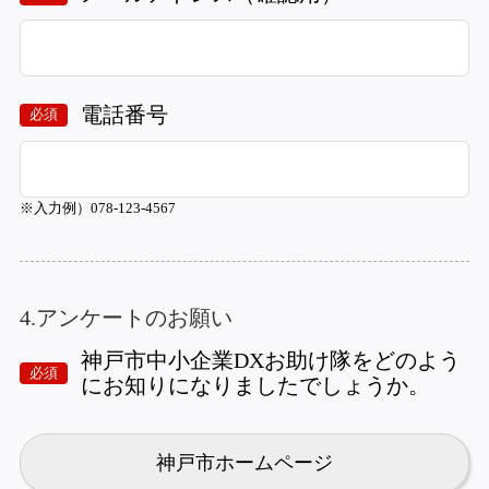
電話番号
必須
※入力例）078-123-4567
4.アンケートのお願い
神戸市中小企業DXお助け隊をどのよう
必須
にお知りになりましたでしょうか。
神戸市ホームページ