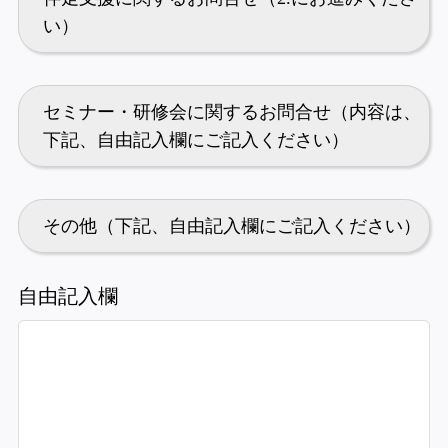
い）
セミナー・研修会に関するお問合せ（内容は、
下記、自由記入欄にご記入ください）
その他（下記、自由記入欄にご記入ください）
自由記入欄