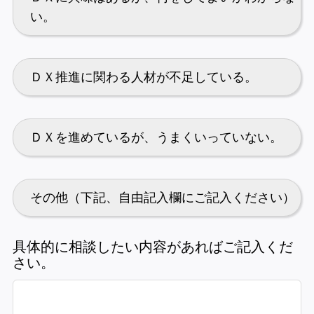
い。
ＤＸ推進に関わる人材が不足している。
ＤＸを進めているが、うまくいっていない。
その他（下記、自由記入欄にご記入ください）
具体的に相談したい内容があればご記入くだ
さい。